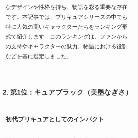
なデザインや性格を持ち、物語を彩る重要な存在
です。本記事では、プリキュアシリーズの中でも
特に人気の高いキャラクターたちをランキング形
式で紹介します。このランキングは、ファンから
の支持やキャラクターの魅力、物語における役割
などを基に選定しました。
2. 第1位：キュアブラック（美墨なぎさ）
初代プリキュアとしてのインパクト