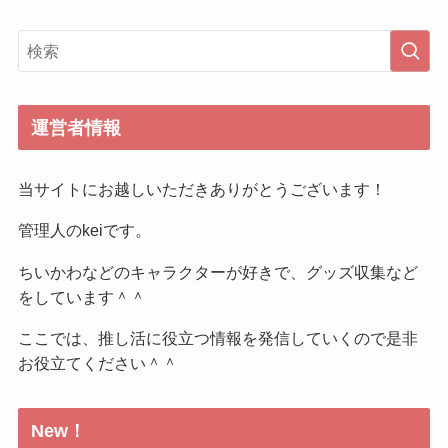
運営者情報
当サイトにお越しいただきありがとうございます！
管理人のkeiです。
ちいかわなどのキャラクターが好きで、グッズ収集など
をしています＾＾
ここでは、推し活に役立つ情報を発信していくので是非
お役立てください＾＾
New！