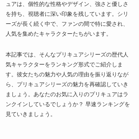
ュアは、個性的な性格やデザイン、強さと優しさ
を持ち、視聴者に深い印象を残しています。シリ
ーズが長く続く中で、ファンの間で特に愛され、
人気を集めたキャラクターたちがいます。
本記事では、そんなプリキュアシリーズの歴代人
気キャラクターをランキング形式でご紹介しま
す。彼女たちの魅力や人気の理由を振り返りなが
ら、プリキュアシリーズの魅力を再確認していき
ましょう。あなたのお気に入りのプリキュアはラ
ンクインしているでしょうか？ 早速ランキングを
見ていきましょう。