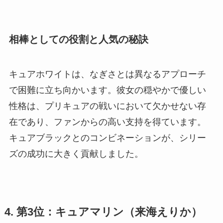
相棒としての役割と人気の秘訣
キュアホワイトは、なぎさとは異なるアプローチ
で困難に立ち向かいます。彼女の穏やかで優しい
性格は、プリキュアの戦いにおいて欠かせない存
在であり、ファンからの高い支持を得ています。
キュアブラックとのコンビネーションが、シリー
ズの成功に大きく貢献しました。
4. 第3位：キュアマリン（来海えりか）