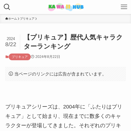
ホーム
プリキュア
【プリキュア】歴代人気キャラク
2024
8/22
ターランキング
2024年8月22日
プリキュア
当ページのリンクには広告が含まれています。
プリキュアシリーズは、2004年に「ふたりはプリ
キュア」として始まり、現在までに数多くのキャ
ラクターが登場してきました。それぞれのプリキ