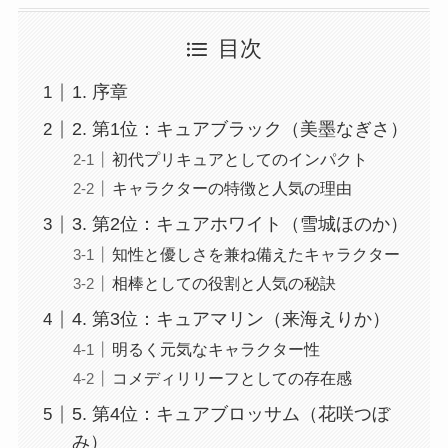
目次
1. 序章
2. 第1位：キュアブラック（美墨なぎさ）
初代プリキュアとしてのインパクト
キャラクターの特徴と人気の理由
3. 第2位：キュアホワイト（雪城ほのか）
知性と優しさを兼ね備えたキャラクター
相棒としての役割と人気の秘訣
4. 第3位：キュアマリン（来海えりか）
明るく元気なキャラクター性
コメディリリーフとしての存在感
5. 第4位：キュアブロッサム（花咲つぼ
み）