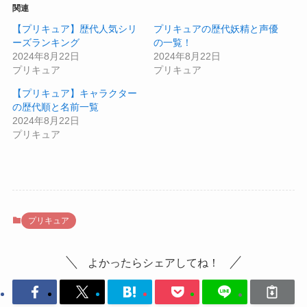
関連
【プリキュア】歴代人気シリ
プリキュアの歴代妖精と声優
ーズランキング
の一覧！
2024年8月22日
2024年8月22日
プリキュア
プリキュア
【プリキュア】キャラクター
の歴代順と名前一覧
2024年8月22日
プリキュア
プリキュア
よかったらシェアしてね！