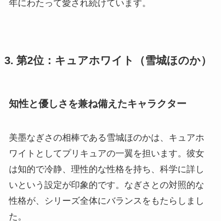
年にわたって愛され続けています。
3. 第2位：キュアホワイト（雪城ほのか）
知性と優しさを兼ね備えたキャラクター
美墨なぎさの相棒である雪城ほのかは、キュアホ
ワイトとしてプリキュアの一翼を担います。彼女
は知的で冷静、理性的な性格を持ち、科学に詳し
いという設定が印象的です。なぎさとの対照的な
性格が、シリーズ全体にバランスをもたらしまし
た。