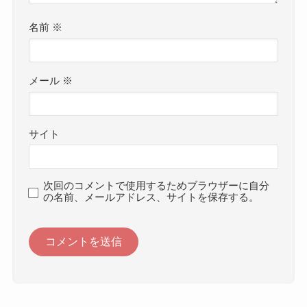
名前
※
メール
※
サイト
次回のコメントで使用するためブラウザーに自分
の名前、メールアドレス、サイトを保存する。