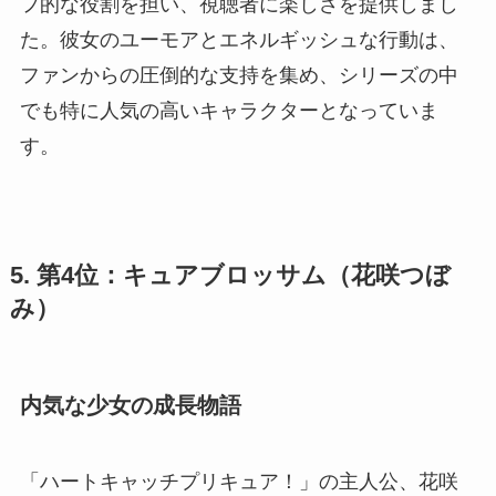
フ的な役割を担い、視聴者に楽しさを提供しまし
た。彼女のユーモアとエネルギッシュな行動は、
ファンからの圧倒的な支持を集め、シリーズの中
でも特に人気の高いキャラクターとなっていま
す。
5. 第4位：キュアブロッサム（花咲つぼ
み）
内気な少女の成長物語
「ハートキャッチプリキュア！」の主人公、花咲