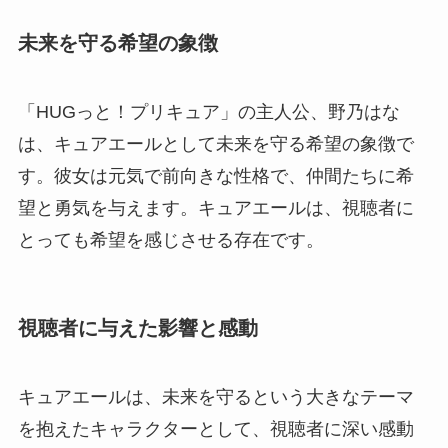
未来を守る希望の象徴
「HUGっと！プリキュア」の主人公、野乃はな
は、キュアエールとして未来を守る希望の象徴で
す。彼女は元気で前向きな性格で、仲間たちに希
望と勇気を与えます。キュアエールは、視聴者に
とっても希望を感じさせる存在です。
視聴者に与えた影響と感動
キュアエールは、未来を守るという大きなテーマ
を抱えたキャラクターとして、視聴者に深い感動