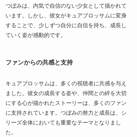
つぼみは、内気で自信のない少女として描かれて
います。しかし、彼女がキュアブロッサムに変身
することで、少しずつ自分に自信を持ち、成長し
ていく姿が感動的です。
ファンからの共感と支持
キュアブロッサムは、多くの視聴者に共感を与え
ました。彼女の成長する姿や、仲間との絆を大切
にする心が描かれたストーリーは、多くのファン
に支持されています。つぼみの努力と成長は、シ
リーズ全体においても重要なテーマとなりまし
た。