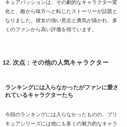
キュアパッションは、その劇的なキャラクター変
化と、敵から味方へと転じたストーリーが話題と
なりました。彼女の強い意志と勇気が描かれ、多
くのファンから高い評価を得ています。
12. 次点：その他の人気キャラクター
ランキングには入らなかったがファンに愛さ
れているキャラクターたち
今回のランキングには入らなかったものの、プリ
キュアシリーズには他にも多くの魅力的なキャラ