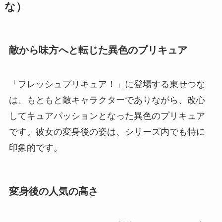
な）
敵から味方へと転じた異色のプリキュア
「フレッシュプリキュア！」に登場する東せつな
は、もともと敵キャラクターでありながら、改心
してキュアパッションとなった異色のプリキュア
です。彼女の変身後の姿は、シリーズ内でも特に
印象的です。
変身後の人気の高さ