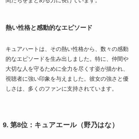
間たちをまとめる力に長けています。
熱い性格と感動的なエピソード
キュアハートは、その熱い性格から、数々の感動
的なエピソードを生み出しました。特に、仲間や
大切な人を守るために全力を尽くす姿が描かれ、
視聴者に強い印象を与えました。彼女の強さと優
しさは、多くのファンに支持されています。
9. 第8位：キュアエール（野乃はな）