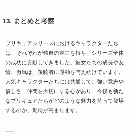
13. まとめと考察
プリキュアシリーズにおけるキャラクターたち
は、それぞれが独自の魅力を持ち、シリーズ全体
の成功に貢献してきました。彼女たちの成長や友
情、勇気は、視聴者に感動を与え続けています。
人気キャラクターたちには共通して、強い意志や
優しさ、仲間を大切にする心があり、今後も新た
なプリキュアたちがどのような魅力を持って登場
するのか、期待が高まります。