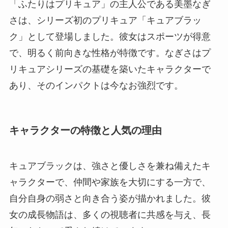
「ふたりはプリキュア」の主人公である美墨なぎ
さは、シリーズ初のプリキュア「キュアブラッ
ク」として登場しました。彼女はスポーツが得意
で、明るく前向きな性格が特徴です。なぎさはプ
リキュアシリーズの基礎を築いたキャラクターで
あり、そのインパクトは今なお強烈です。
キャラクターの特徴と人気の理由
キュアブラックは、強さと優しさを兼ね備えたキ
ャラクターで、仲間や家族を大切にする一方で、
自分自身の弱さと向き合う姿が描かれました。彼
女の成長物語は、多くの視聴者に共感を与え、長