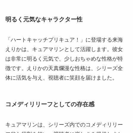
明るく元気なキャラクター性
「ハートキャッチプリキュア！」に登場する来海
えりかは、キュアマリンとして活躍します。彼女
は非常に明るく元気で、少しおちゃめな性格が特
徴です。えりかの天真爛漫な性格は、シリーズ全
体に活気を与え、視聴者に笑顔を届けました。
コメディリリーフとしての存在感
キュアマリンは、シリーズ内でのコメディリリー