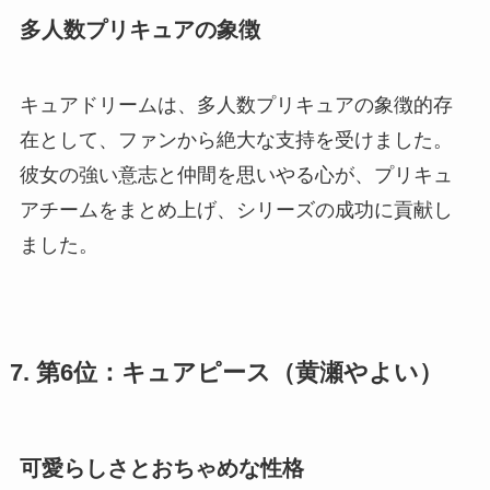
多人数プリキュアの象徴
キュアドリームは、多人数プリキュアの象徴的存
在として、ファンから絶大な支持を受けました。
彼女の強い意志と仲間を思いやる心が、プリキュ
アチームをまとめ上げ、シリーズの成功に貢献し
ました。
7. 第6位：キュアピース（黄瀬やよい）
可愛らしさとおちゃめな性格