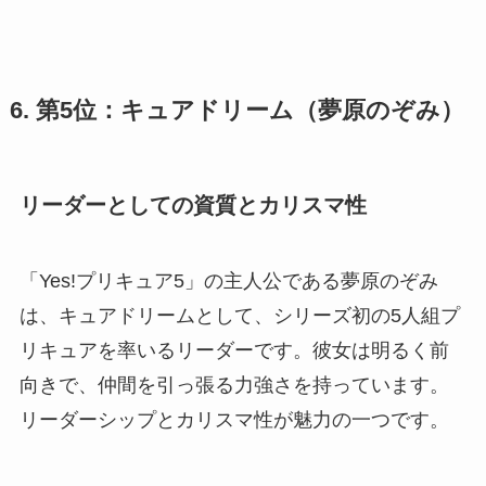
6. 第5位：キュアドリーム（夢原のぞみ）
リーダーとしての資質とカリスマ性
「Yes!プリキュア5」の主人公である夢原のぞみ
は、キュアドリームとして、シリーズ初の5人組プ
リキュアを率いるリーダーです。彼女は明るく前
向きで、仲間を引っ張る力強さを持っています。
リーダーシップとカリスマ性が魅力の一つです。