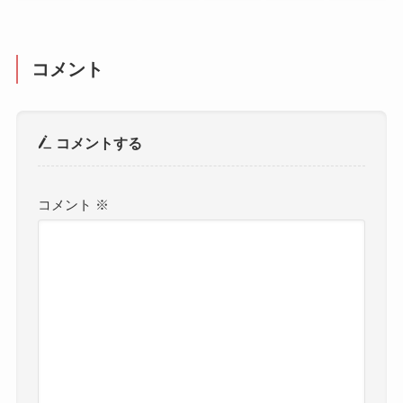
コメント
コメントする
コメント
※