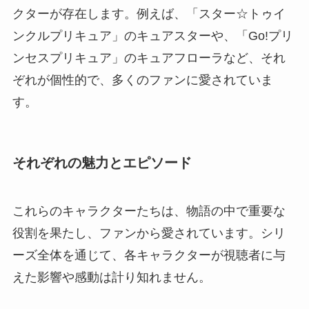
クターが存在します。例えば、「スター☆トゥイ
ンクルプリキュア」のキュアスターや、「Go!プリ
ンセスプリキュア」のキュアフローラなど、それ
ぞれが個性的で、多くのファンに愛されていま
す。
それぞれの魅力とエピソード
これらのキャラクターたちは、物語の中で重要な
役割を果たし、ファンから愛されています。シリ
ーズ全体を通じて、各キャラクターが視聴者に与
えた影響や感動は計り知れません。