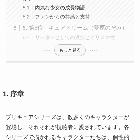
内気な少女の成長物語
ファンからの共感と支持
6. 第5位：キュアドリーム（夢原のぞみ）
リーダーとしての資質とカリスマ性
もっと見る
1. 序章
プリキュアシリーズは、数多くのキャラクターが
登場し、それぞれが視聴者に愛されています。各
シリーズで描かれるキャラクターたちは、個性的