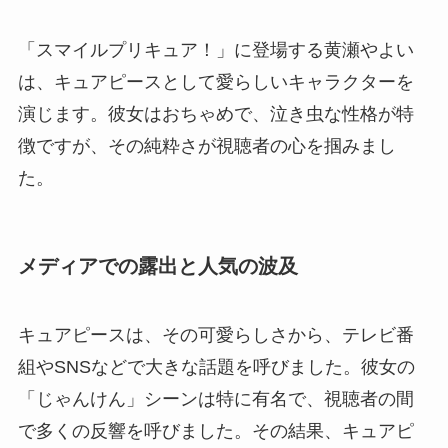
「スマイルプリキュア！」に登場する黄瀬やよい
は、キュアピースとして愛らしいキャラクターを
演じます。彼女はおちゃめで、泣き虫な性格が特
徴ですが、その純粋さが視聴者の心を掴みまし
た。
メディアでの露出と人気の波及
キュアピースは、その可愛らしさから、テレビ番
組やSNSなどで大きな話題を呼びました。彼女の
「じゃんけん」シーンは特に有名で、視聴者の間
で多くの反響を呼びました。その結果、キュアピ