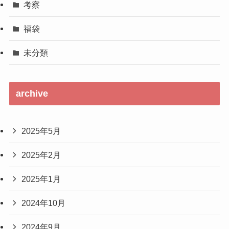
考察
福袋
未分類
archive
2025年5月
2025年2月
2025年1月
2024年10月
2024年9月