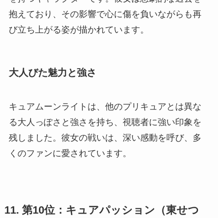
抱えており、その影響で心に傷を負いながらも再
び立ち上がる姿が描かれています。
大人びた魅力と強さ
キュアムーンライトは、他のプリキュアとは異な
る大人っぽさと強さを持ち、視聴者に強い印象を
残しました。彼女の戦いは、深い感動を呼び、多
くのファンに愛されています。
11. 第10位：キュアパッション（東せつ