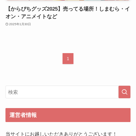
【からぴちグッズ2025】売ってる場所！しまむら・イ
オン・アニメイトなど
2025年1月30日
1
運営者情報
当サイトにお越しいただきありがとうございます！