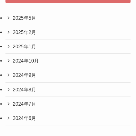
2025年5月
2025年2月
2025年1月
2024年10月
2024年9月
2024年8月
2024年7月
2024年6月