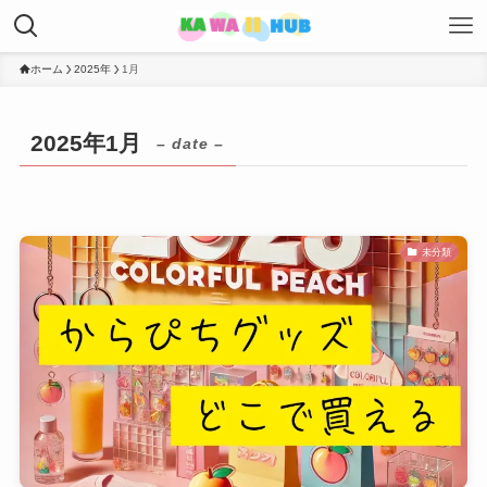
ホーム
2025年
1月
2025年1月
– date –
未分類