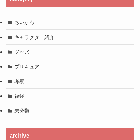
ちいかわ
キャラクター紹介
グッズ
プリキュア
考察
福袋
未分類
archive