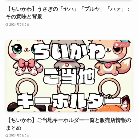
【ちいかわ】うさぎの「ヤハ」「プルヤ」「ハァ」：
その意味と背景
2024年6月6日
グッズ
【ちいかわ】ご当地キーホルダー一覧と販売店情報の
まとめ
2024年6月5日