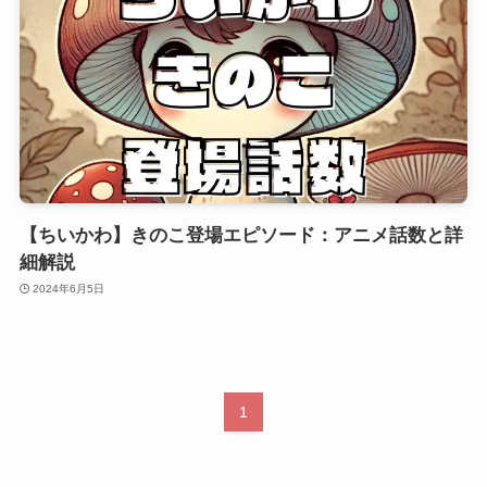
【ちいかわ】きのこ登場エピソード：アニメ話数と詳
細解説
2024年6月5日
1