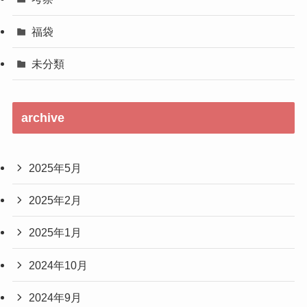
福袋
未分類
archive
2025年5月
2025年2月
2025年1月
2024年10月
2024年9月