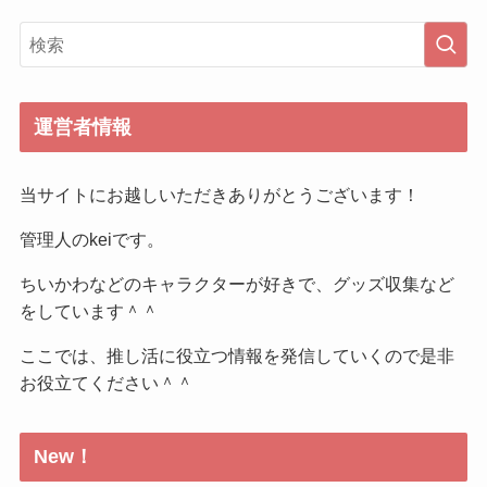
運営者情報
当サイトにお越しいただきありがとうございます！
管理人のkeiです。
ちいかわなどのキャラクターが好きで、グッズ収集など
をしています＾＾
ここでは、推し活に役立つ情報を発信していくので是非
お役立てください＾＾
New！